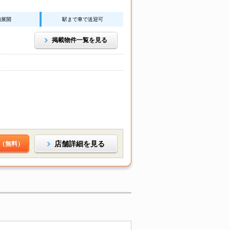
舗展開
駅まで車で送迎可
掲載物件一覧を見る
店舗詳細を見る
（無料）