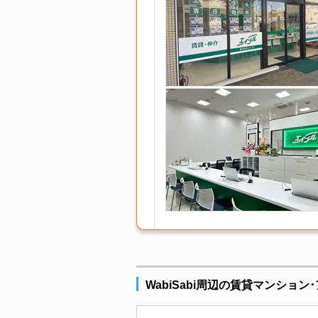
WabiSabi周辺の賃貸マンション