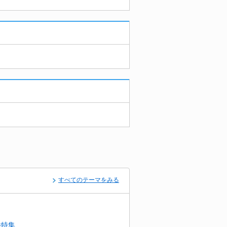
すべてのテーマをみる
件特集