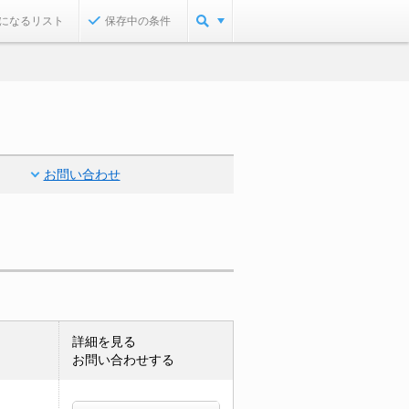
になるリスト
保存中の条件
お問い合わせ
詳細を見る
お問い合わせする