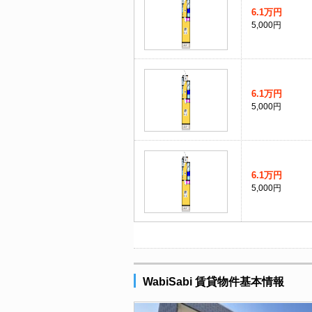
6.1万円
5,000円
6.1万円
5,000円
6.1万円
5,000円
WabiSabi 賃貸物件基本情報