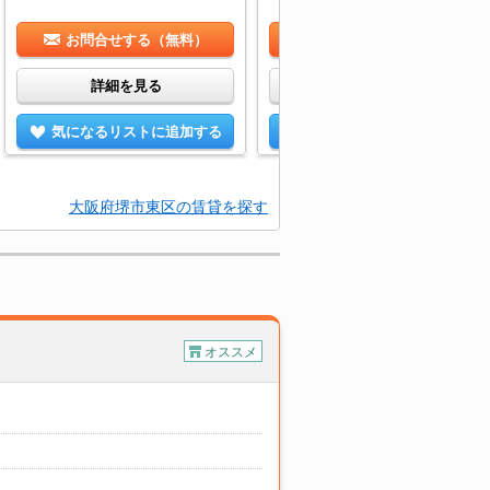
お問合せする（無料）
お問合せする（無料）
詳細を見る
詳細を見る
気になるリストに追加する
気になるリストに追加する
大阪府堺市東区の賃貸を探す
オススメ