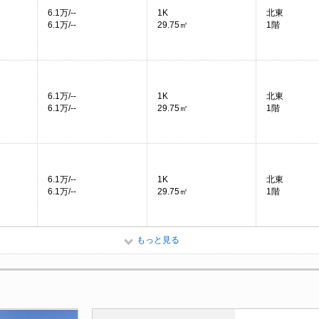
6.1万/--
1K
北東
6.1万/--
29.75㎡
1階
6.1万/--
1K
北東
6.1万/--
29.75㎡
1階
6.1万/--
1K
北東
6.1万/--
29.75㎡
1階
もっと見る