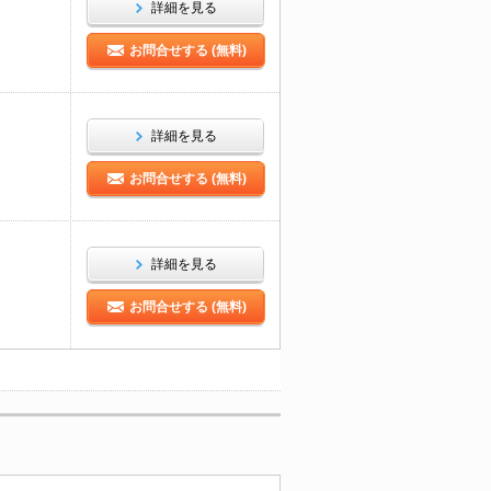
詳細を見る
お問合せする (無料)
詳細を見る
お問合せする (無料)
詳細を見る
お問合せする (無料)