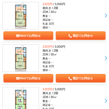
3.9万円
/ 3,000円
南向き / 2階
2DK / 30㎡
敷金 --
保証金 --
礼金 10万
償却 --
Webでお問合せ
電話でお問合せ
3.9万円
/ 3,000円
南向き / 2階
2DK / 30㎡
敷金 --
保証金 --
礼金 10万
償却 --
Webでお問合せ
電話でお問合せ
3.9万円
/ 3,000円
東向き / 2階
2DK / 30㎡
敷金 --
保証金 --
礼金 10万