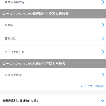
藤井寺市藤井寺
ローズマンションの最寄駅から空室を再検索
高鷲駅
藤井寺駅
古市（大阪）駅
ローズマンションの沿線から空室を再検索
近鉄南大阪線
アイコンの説明
都道府県別に賃貸物件を探す