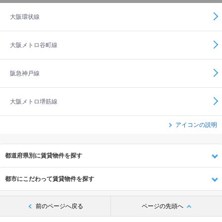
大阪環状線
大阪メトロ谷町線
阪急神戸線
大阪メトロ堺筋線
アイコンの説明
都道府県別に賃貸物件を探す
都市にこだわって賃貸物件を探す
前のページへ戻る
ページの先頭へ