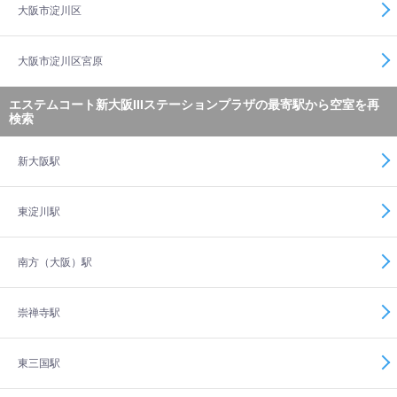
大阪市淀川区
大阪市淀川区宮原
エステムコート新大阪IIIステーションプラザの最寄駅から空室を再
検索
新大阪駅
東淀川駅
南方（大阪）駅
崇禅寺駅
東三国駅