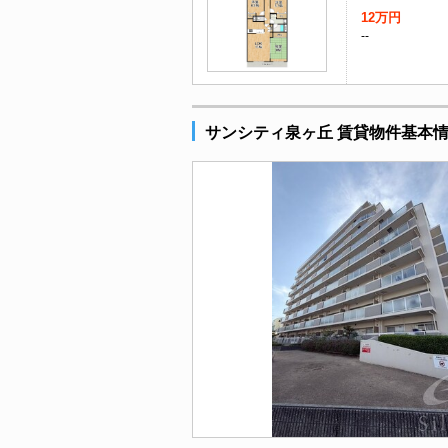
12万円
--
サンシティ泉ヶ丘 賃貸物件基本