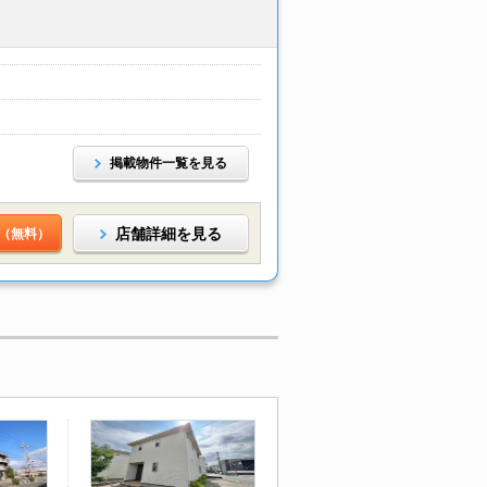
掲載物件一覧を見る
店舗詳細を見る
（無料）