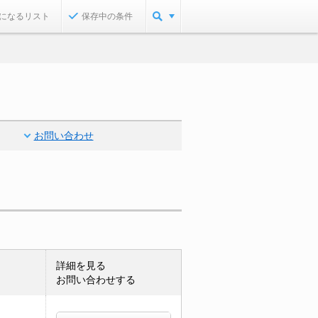
になるリスト
保存中の条件
お問い合わせ
詳細を見る
お問い合わせする