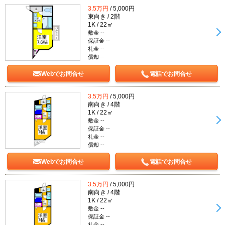
3.5万円
/ 5,000円
東向き / 2階
1K / 22㎡
敷金 --
保証金 --
礼金 --
償却 --
Webでお問合せ
電話でお問合せ
3.5万円
/ 5,000円
南向き / 4階
1K / 22㎡
敷金 --
保証金 --
礼金 --
償却 --
Webでお問合せ
電話でお問合せ
3.5万円
/ 5,000円
南向き / 4階
1K / 22㎡
敷金 --
保証金 --
礼金 --