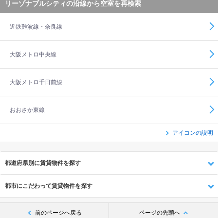
リーゾナブルシティの沿線から空室を再検索
近鉄難波線・奈良線
大阪メトロ中央線
大阪メトロ千日前線
おおさか東線
アイコンの説明
都道府県別に賃貸物件を探す
都市にこだわって賃貸物件を探す
前のページへ戻る
ページの先頭へ