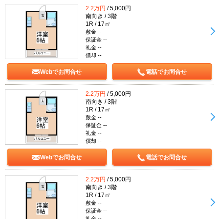
2.2万円
/ 5,000円
南向き / 3階
1R / 17㎡
敷金 --
保証金 --
礼金 --
償却 --
Webでお問合せ
電話でお問合せ
2.2万円
/ 5,000円
南向き / 3階
1R / 17㎡
敷金 --
保証金 --
礼金 --
償却 --
Webでお問合せ
電話でお問合せ
2.2万円
/ 5,000円
南向き / 3階
1R / 17㎡
敷金 --
保証金 --
礼金 --