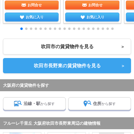
お問合せ
お問合せ
お気に入り
お気に入り
吹田市の賃貸物件を見る
＞
吹田市長野東の賃貸物件を見る
＞
大阪府の賃貸物件を探す
沿線・駅
住所
から探す
から探す
フルーレ千里丘 大阪府吹田市長野東周辺の建物情報