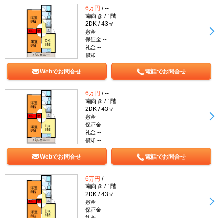
6万円
/ --
南向き / 1階
2DK / 43㎡
敷金 --
保証金 --
礼金 --
償却 --
Webでお問合せ
電話でお問合せ
6万円
/ --
南向き / 1階
2DK / 43㎡
敷金 --
保証金 --
礼金 --
償却 --
Webでお問合せ
電話でお問合せ
6万円
/ --
南向き / 1階
2DK / 43㎡
敷金 --
保証金 --
礼金 --