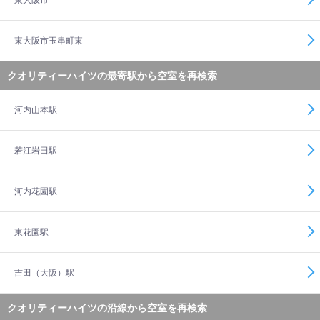
東大阪市
東大阪市玉串町東
クオリティーハイツの最寄駅から空室を再検索
河内山本駅
若江岩田駅
河内花園駅
東花園駅
吉田（大阪）駅
クオリティーハイツの沿線から空室を再検索