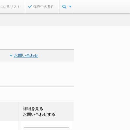
になるリスト
保存中の条件
お問い合わせ
詳細を見る
お問い合わせする