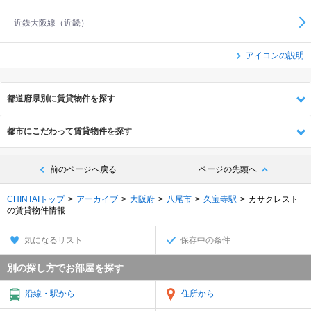
近鉄大阪線（近畿）
アイコンの説明
都道府県別に賃貸物件を探す
都市にこだわって賃貸物件を探す
前のページへ戻る
ページの先頭へ
CHINTAIトップ
アーカイブ
大阪府
八尾市
久宝寺駅
カサクレスト
の賃貸物件情報
気になるリスト
保存中の条件
別の探し方でお部屋を探す
沿線・駅から
住所から