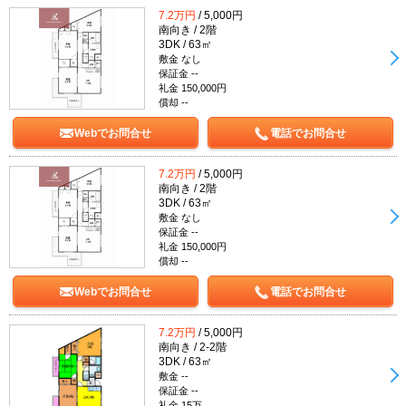
7.2万円
/ 5,000円
南向き / 2階
3DK / 63㎡
敷金 なし
保証金 --
礼金 150,000円
償却 --
Webでお問合せ
電話でお問合せ
7.2万円
/ 5,000円
南向き / 2階
3DK / 63㎡
敷金 なし
保証金 --
礼金 150,000円
償却 --
Webでお問合せ
電話でお問合せ
7.2万円
/ 5,000円
南向き / 2-2階
3DK / 63㎡
敷金 --
保証金 --
礼金 15万