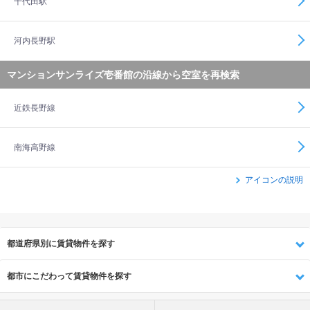
千代田駅
河内長野駅
マンションサンライズ壱番館の沿線から空室を再検索
近鉄長野線
南海高野線
アイコンの説明
都道府県別に賃貸物件を探す
都市にこだわって賃貸物件を探す