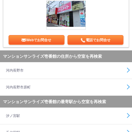
Webでお問合せ
電話でお問合せ
マンションサンライズ壱番館の住所から空室を再検索
河内長野市
河内長野市原町
マンションサンライズ壱番館の最寄駅から空室を再検索
汐ノ宮駅