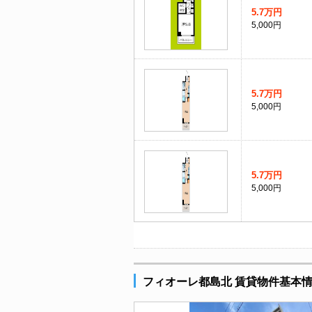
5.7万円
5,000円
5.7万円
5,000円
5.7万円
5,000円
フィオーレ都島北 賃貸物件基本