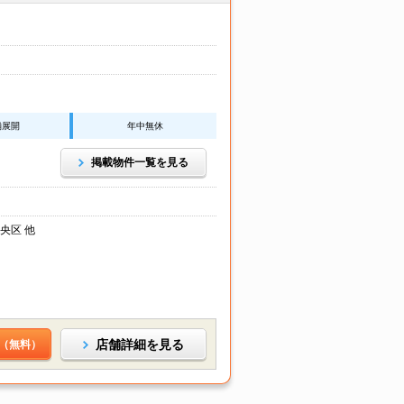
舗展開
年中無休
掲載物件一覧を見る
央区 他
店舗詳細を見る
（無料）