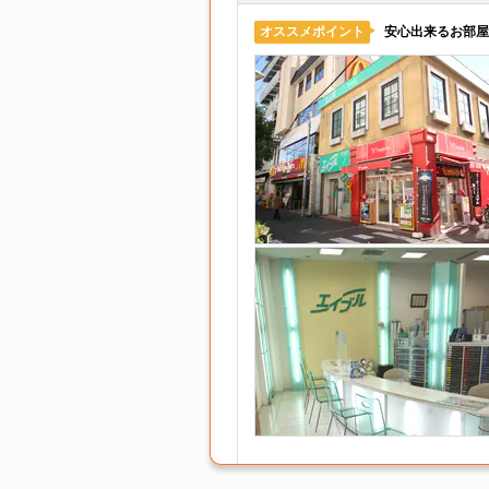
安心出来るお部屋
オススメポイント