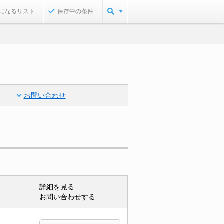
になるリスト
保存中の条件
お問い合わせ
詳細を見る
お問い合わせする