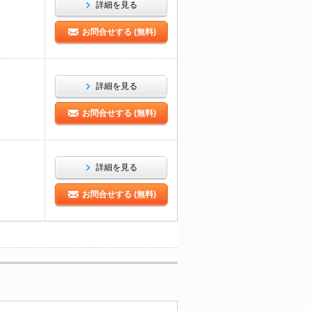
詳細を見る
お問合せする (無料)
詳細を見る
お問合せする (無料)
詳細を見る
お問合せする (無料)