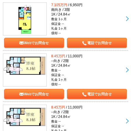
7.105万円
/ 6,950円
南向き / 3階
1K / 24.84㎡
敷金 1ヶ月
保証金 --
礼金 1ヶ月
償却 --
Webでお問合せ
電話でお問合せ
8.45万円
/ 11,000円
--向き / 2階
1K / 24.84㎡
敷金 --
保証金 --
礼金 1ヶ月
償却 --
Webでお問合せ
電話でお問合せ
8.45万円
/ 11,000円
--向き / 2階
1K / 24.84㎡
敷金 --
保証金 --
礼金 1ヶ月