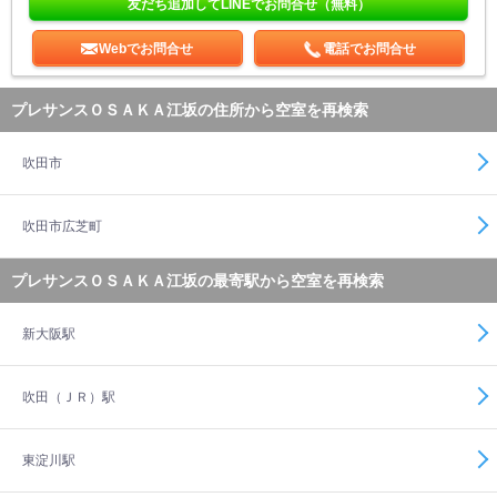
友だち追加してLINEでお問合せ（無料）
Webでお問合せ
電話でお問合せ
プレサンスＯＳＡＫＡ江坂の住所から空室を再検索
吹田市
吹田市広芝町
プレサンスＯＳＡＫＡ江坂の最寄駅から空室を再検索
新大阪駅
吹田（ＪＲ）駅
東淀川駅