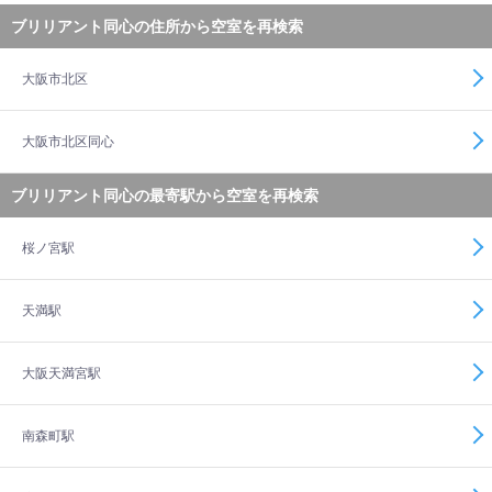
ブリリアント同心の住所から空室を再検索
大阪市北区
大阪市北区同心
ブリリアント同心の最寄駅から空室を再検索
桜ノ宮駅
天満駅
大阪天満宮駅
南森町駅