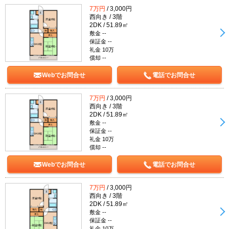
7万円
/ 3,000円
西向き / 3階
2DK / 51.89㎡
敷金 --
保証金 --
礼金 10万
償却 --
Webでお問合せ
電話でお問合せ
7万円
/ 3,000円
西向き / 3階
2DK / 51.89㎡
敷金 --
保証金 --
礼金 10万
償却 --
Webでお問合せ
電話でお問合せ
7万円
/ 3,000円
西向き / 3階
2DK / 51.89㎡
敷金 --
保証金 --
礼金 10万