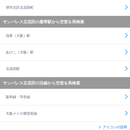
堺市北区北花田町
サンパレス北花田の最寄駅から空室を再検索
浅香（大阪）駅
あびこ（大阪）駅
北花田駅
サンパレス北花田の沿線から空室を再検索
阪和線・羽衣線
大阪メトロ御堂筋線
アイコンの説明