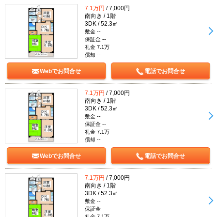
7.1万円
/ 7,000円
南向き / 1階
3DK / 52.3㎡
敷金 --
保証金 --
礼金 7.1万
償却 --
Webでお問合せ
電話でお問合せ
7.1万円
/ 7,000円
南向き / 1階
3DK / 52.3㎡
敷金 --
保証金 --
礼金 7.1万
償却 --
Webでお問合せ
電話でお問合せ
7.1万円
/ 7,000円
南向き / 1階
3DK / 52.3㎡
敷金 --
保証金 --
礼金 7.1万