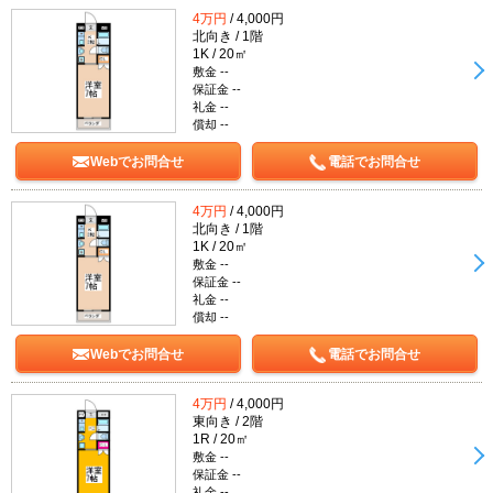
4万円
/ 4,000円
北向き / 1階
1K / 20㎡
敷金 --
保証金 --
礼金 --
償却 --
Webでお問合せ
電話でお問合せ
4万円
/ 4,000円
北向き / 1階
1K / 20㎡
敷金 --
保証金 --
礼金 --
償却 --
Webでお問合せ
電話でお問合せ
4万円
/ 4,000円
東向き / 2階
1R / 20㎡
敷金 --
保証金 --
礼金 --