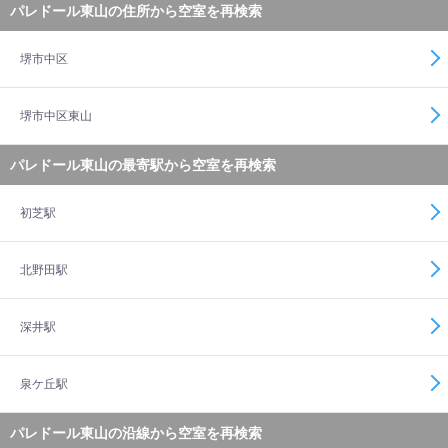
パレドール東山の住所から空室を再検索
堺市中区
堺市中区東山
パレドール東山の最寄駅から空室を再検索
初芝駅
北野田駅
深井駅
泉ケ丘駅
パレドール東山の沿線から空室を再検索