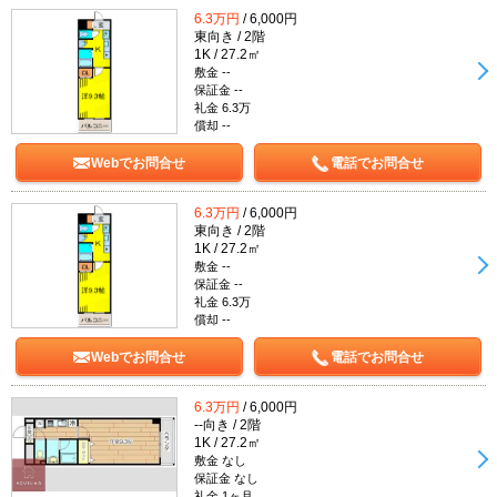
6.3万円
/ 6,000円
東向き / 2階
1K / 27.2㎡
敷金 --
保証金 --
礼金 6.3万
償却 --
Webでお問合せ
電話でお問合せ
6.3万円
/ 6,000円
東向き / 2階
1K / 27.2㎡
敷金 --
保証金 --
礼金 6.3万
償却 --
Webでお問合せ
電話でお問合せ
6.3万円
/ 6,000円
--向き / 2階
1K / 27.2㎡
敷金 なし
保証金 なし
礼金 1ヶ月