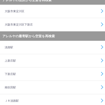
アレルヤの住所から空室を再検索
大阪市東淀川区
大阪市東淀川区下新庄
アレルヤの最寄駅から空室を再検索
淡路駅
上新庄駅
下新庄駅
南吹田駅
ＪＲ淡路駅