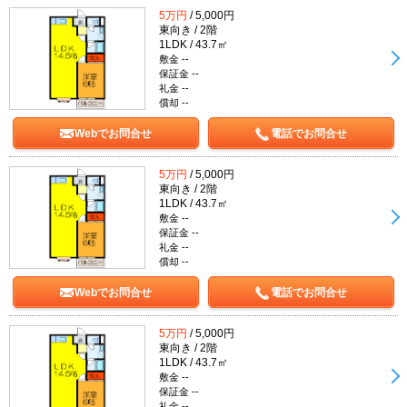
5万円
/ 5,000円
東向き / 2階
1LDK / 43.7㎡
敷金 --
保証金 --
礼金 --
償却 --
Webでお問合せ
電話でお問合せ
5万円
/ 5,000円
東向き / 2階
1LDK / 43.7㎡
敷金 --
保証金 --
礼金 --
償却 --
Webでお問合せ
電話でお問合せ
5万円
/ 5,000円
東向き / 2階
1LDK / 43.7㎡
敷金 --
保証金 --
礼金 --