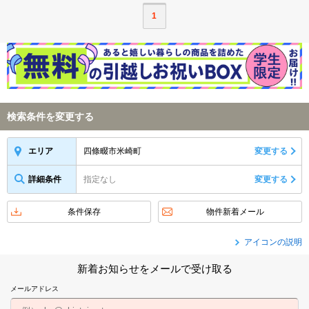
1
検索条件を変更する
四條畷市米崎町
変更する
エリア
詳細条件
指定なし
変更する
条件保存
物件新着メール
アイコンの説明
新着お知らせをメールで受け取る
メールアドレス