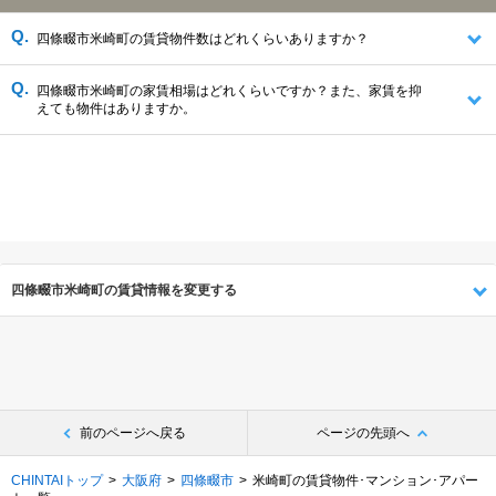
四條畷市米崎町の賃貸物件数はどれくらいありますか？
四條畷市米崎町の家賃相場はどれくらいですか？また、家賃を抑
えても物件はありますか。
四條畷市米崎町の賃貸情報を変更する
前のページへ戻る
ページの先頭へ
CHINTAIトップ
大阪府
四條畷市
米崎町の賃貸物件･マンション･アパー