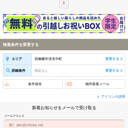
1
検索条件を変更する
四條畷市清滝中町
変更する
エリア
詳細条件
指定なし
変更する
条件保存
物件新着メール
アイコンの説明
新着お知らせをメールで受け取る
メールアドレス