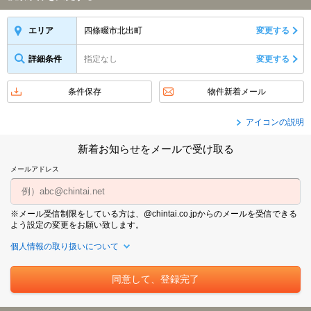
四條畷市北出町
変更する
エリア
詳細条件
指定なし
変更する
条件保存
物件新着メール
アイコンの説明
新着お知らせをメールで受け取る
メールアドレス
※メール受信制限をしている方は、@chintai.co.jpからのメールを受信できる
よう設定の変更をお願い致します。
個人情報の取り扱いについて