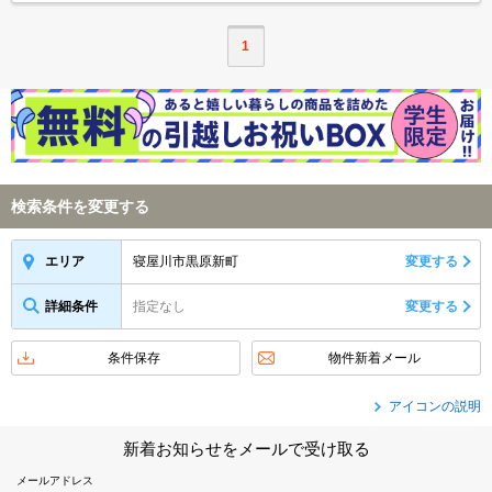
1
検索条件を変更する
寝屋川市黒原新町
変更する
エリア
詳細条件
指定なし
変更する
条件保存
物件新着メール
アイコンの説明
新着お知らせをメールで受け取る
メールアドレス