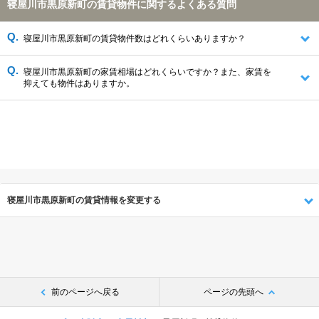
寝屋川市黒原新町の賃貸物件に関するよくある質問
寝屋川市黒原新町の賃貸物件数はどれくらいありますか？
寝屋川市黒原新町の家賃相場はどれくらいですか？また、家賃を
抑えても物件はありますか。
寝屋川市黒原新町の賃貸情報を変更する
前のページへ戻る
ページの先頭へ