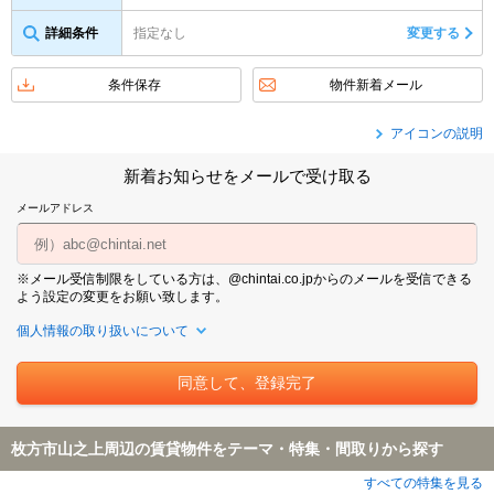
詳細条件
指定なし
変更する
条件保存
物件新着メール
アイコンの説明
新着お知らせをメールで受け取る
メールアドレス
※メール受信制限をしている方は、@chintai.co.jpからのメールを受信できる
よう設定の変更をお願い致します。
個人情報の取り扱いについて
枚方市山之上周辺の賃貸物件をテーマ・特集・間取りから探す
すべての特集を見る