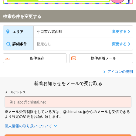
検索条件を変更する
守口市八雲西町
変更する
エリア
詳細条件
指定なし
変更する
条件保存
物件新着メール
アイコンの説明
新着お知らせをメールで受け取る
メールアドレス
※メール受信制限をしている方は、@chintai.co.jpからのメールを受信できる
よう設定の変更をお願い致します。
個人情報の取り扱いについて