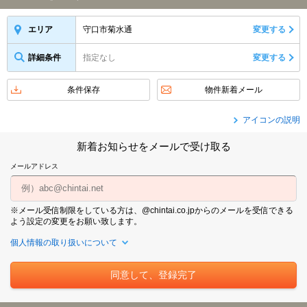
守口市菊水通
変更する
エリア
詳細条件
指定なし
変更する
条件保存
物件新着メール
アイコンの説明
新着お知らせをメールで受け取る
メールアドレス
※メール受信制限をしている方は、@chintai.co.jpからのメールを受信できる
よう設定の変更をお願い致します。
個人情報の取り扱いについて