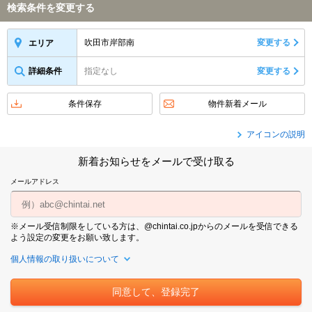
検索条件を変更する
吹田市岸部南
変更する
エリア
詳細条件
指定なし
変更する
条件保存
物件新着メール
アイコンの説明
新着お知らせをメールで受け取る
メールアドレス
※メール受信制限をしている方は、@chintai.co.jpからのメールを受信できる
よう設定の変更をお願い致します。
個人情報の取り扱いについて