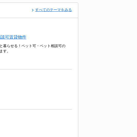
すべてのテーマをみる
相談可賃貸物件
と暮らせる！ペット可・ペット相談可の
ます。