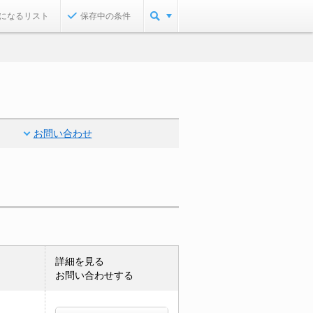
になるリスト
保存中の条件
お問い合わせ
詳細を見る
お問い合わせする