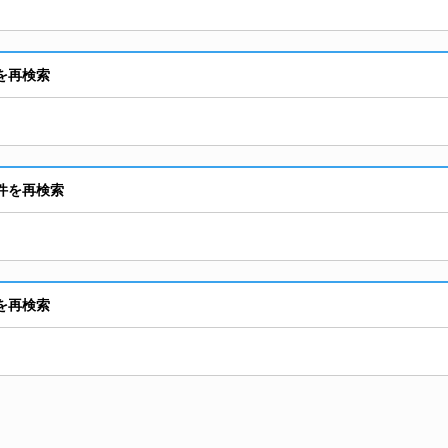
を再検索
件を再検索
を再検索