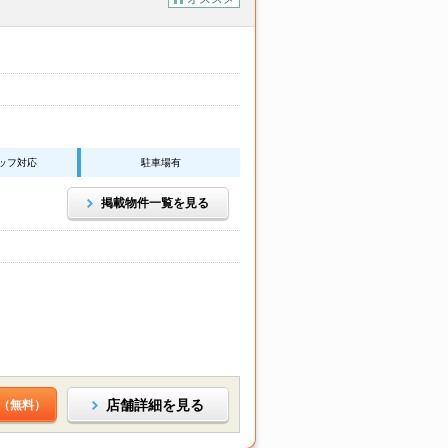
ッフ対応
駐車場有
掲載物件一覧を見る
店舗詳細を見る
（無料）