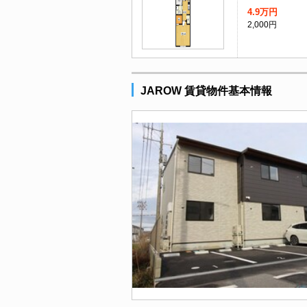
4.9万円
2,000円
JAROW 賃貸物件基本情報