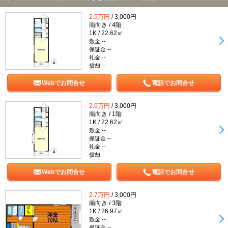
2.5万円
/ 3,000円
南向き / 4階
1K / 22.62㎡
敷金 --
保証金 --
礼金 --
償却 --
Webでお問合せ
電話でお問合せ
2.6万円
/ 3,000円
南向き / 1階
1K / 22.62㎡
敷金 --
保証金 --
礼金 --
償却 --
Webでお問合せ
電話でお問合せ
2.7万円
/ 3,000円
南向き / 3階
1K / 26.97㎡
敷金 --
保証金 --