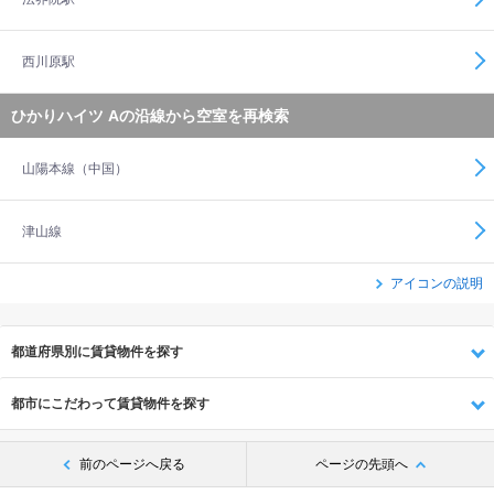
西川原駅
ひかりハイツ Aの沿線から空室を再検索
山陽本線（中国）
津山線
アイコンの説明
都道府県別に賃貸物件を探す
都市にこだわって賃貸物件を探す
前のページへ戻る
ページの先頭へ