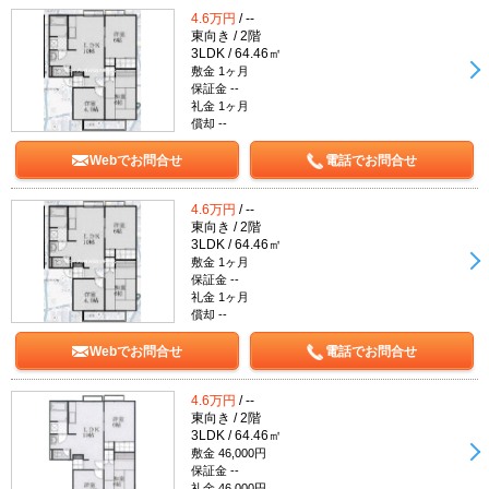
4.6万円
/ --
東向き / 2階
3LDK / 64.46㎡
敷金 1ヶ月
保証金 --
礼金 1ヶ月
償却 --
Webでお問合せ
電話でお問合せ
4.6万円
/ --
東向き / 2階
3LDK / 64.46㎡
敷金 1ヶ月
保証金 --
礼金 1ヶ月
償却 --
Webでお問合せ
電話でお問合せ
4.6万円
/ --
東向き / 2階
3LDK / 64.46㎡
敷金 46,000円
保証金 --
礼金 46,000円