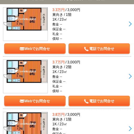
3.3万円
/ 3,000円
東向き / 1階
1K / 23㎡
敷金 --
保証金 --
礼金 --
償却 --
Webでお問合せ
電話でお問合せ
3.7万円
/ 3,000円
東向き / 2階
1K / 23㎡
敷金 --
保証金 --
礼金 --
償却 --
Webでお問合せ
電話でお問合せ
3.8万円
/ 3,000円
東向き / 1階
1K / 23㎡
敷金 --
保証金 --