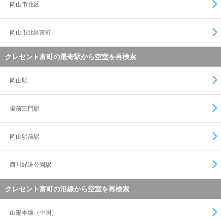
岡山市北区
岡山市北区富町
クレセント富町の最寄駅から空室を再検索
岡山駅
備前三門駅
岡山駅前駅
西川緑道公園駅
クレセント富町の沿線から空室を再検索
山陽本線（中国）