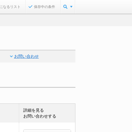
になるリスト
保存中の条件
お問い合わせ
詳細を見る
お問い合わせする