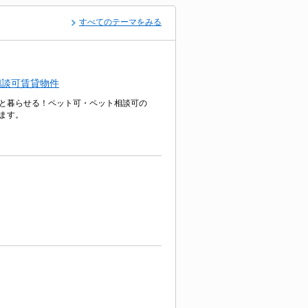
すべてのテーマをみる
相談可賃貸物件
と暮らせる！ペット可・ペット相談可の
ます。