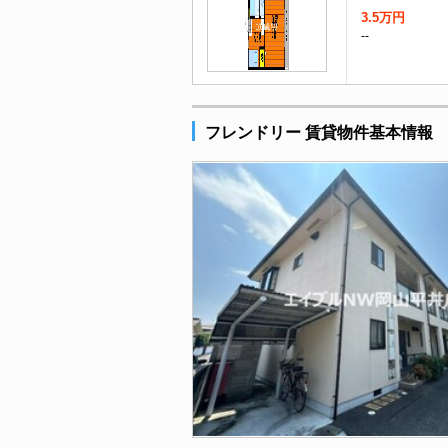
3.5万円
--
フレンドリー 賃貸物件基本情報