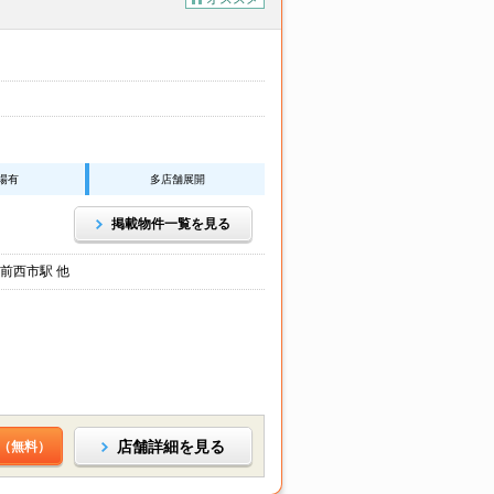
場有
多店舗展開
掲載物件一覧を見る
前西市駅 他
店舗詳細を見る
（無料）