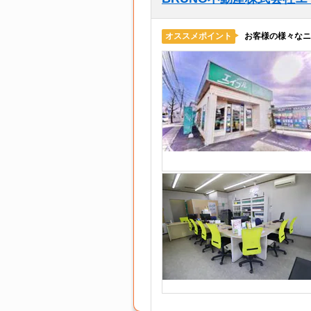
お客様の様々なニ
オススメポイント