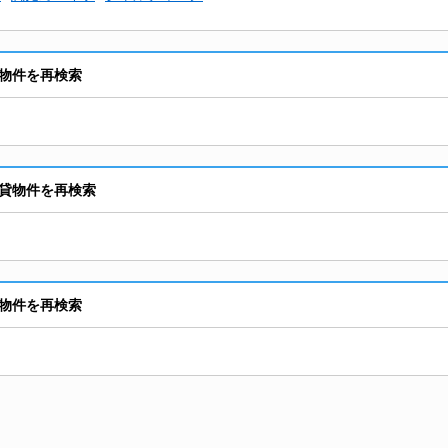
物件を再検索
貸物件を再検索
物件を再検索