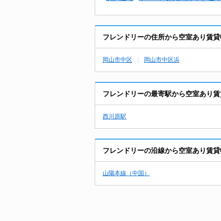
フレンドリーの住所から空室あり賃貸
岡山市中区
岡山市中区浜
フレンドリーの最寄駅から空室あり賃
西川原駅
フレンドリーの沿線から空室あり賃貸
山陽本線（中国）