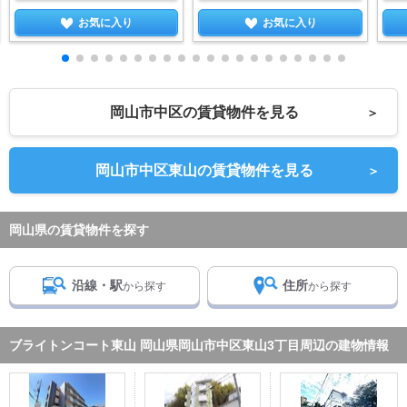
お気に入り
お気に入り
岡山市中区の賃貸物件を見る
＞
岡山市中区東山の賃貸物件を見る
＞
岡山県の賃貸物件を探す
沿線・駅
住所
から探す
から探す
ブライトンコート東山 岡山県岡山市中区東山3丁目周辺の建物情報