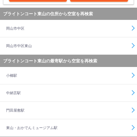
ブライトンコート東山の住所から空室を再検索
岡山市中区
岡山市中区東山
ブライトンコート東山の最寄駅から空室を再検索
小橋駅
中納言駅
門田屋敷駅
東山・おかでんミュージアム駅