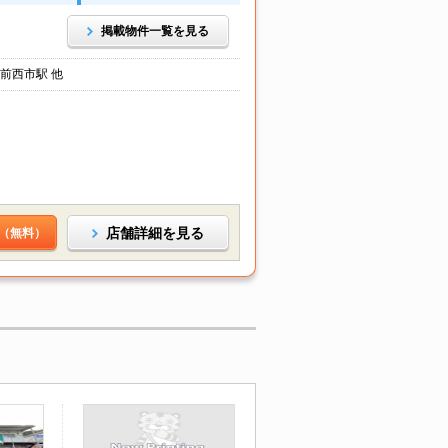
掲載物件一覧を見る
前西市駅 他
店舗詳細を見る
（無料）