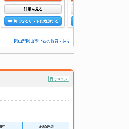
詳細を見る
詳細を見る
気になるリストに追加する
気になるリストに追加する
岡山県岡山市中区の賃貸を探す
オススメ
場有
多店舗展開