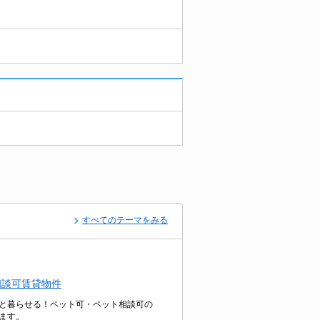
すべてのテーマをみる
相談可賃貸物件
と暮らせる！ペット可・ペット相談可の
ます。