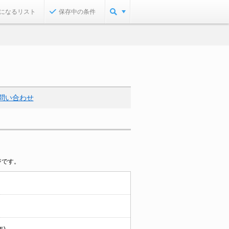
になるリスト
保存中の条件
問い合わせ
ジです。