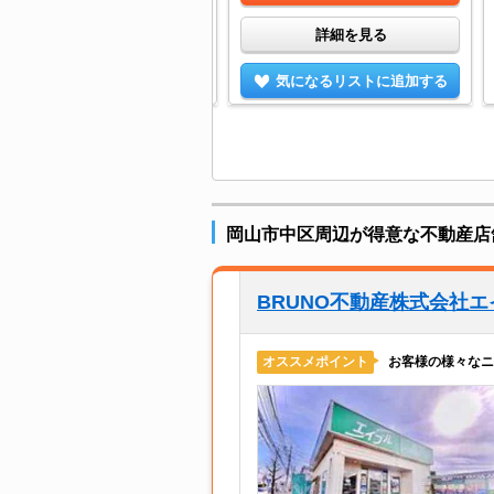
詳細を見る
詳細を見る
気になるリストに追加する
気になるリストに追加する
岡山市中区周辺が得意な不動産店
BRUNO不動産株式会社
お客様の様々なニ
オススメポイント