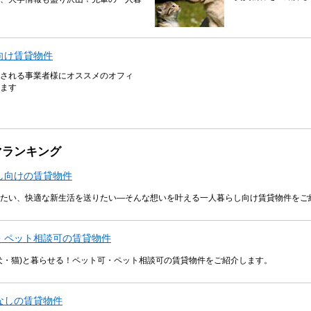
向け賃貸物件
される事業者様にオススメのオフィ
ます
マランキング
し向けの賃貸物件
たい、快適な新生活を送りたい―そんな想いを叶える一人暮らし向け賃貸物件をご
・ペット相談可の賃貸物件
犬・猫)と暮らせる！ペット可・ペット相談可の賃貸物件をご紹介します。
なしの賃貸物件