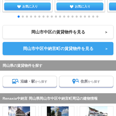
お気に入り
お気に入り
岡山市中区の賃貸物件を見る
＞
岡山市中区中納言町の賃貸物件を見る
＞
岡山県の賃貸物件を探す
沿線・駅
住所
から探す
から探す
Renaxia中納言 岡山県岡山市中区中納言町周辺の建物情報