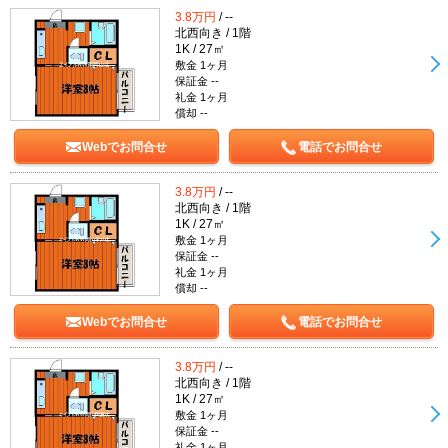
3.8万円
/ --
北西向き / 1階
1K / 27㎡
敷金 1ヶ月
保証金 --
礼金 1ヶ月
償却 --
Webでお問合せ
電話でお問合せ
3.8万円
/ --
北西向き / 1階
1K / 27㎡
敷金 1ヶ月
保証金 --
礼金 1ヶ月
償却 --
Webでお問合せ
電話でお問合せ
3.8万円
/ --
北西向き / 1階
1K / 27㎡
敷金 1ヶ月
保証金 --
礼金 1ヶ月