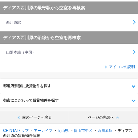
ディアス西川原の最寄駅から空室を再検索
西川原駅
ディアス西川原の沿線から空室を再検索
山陽本線（中国）
アイコンの説明
都道府県別に賃貸物件を探す
都市にこだわって賃貸物件を探す
前のページへ戻る
ページの先頭へ
CHINTAIトップ
アーカイブ
岡山県
岡山市中区
西川原駅
ディアス
西川原の賃貸物件情報