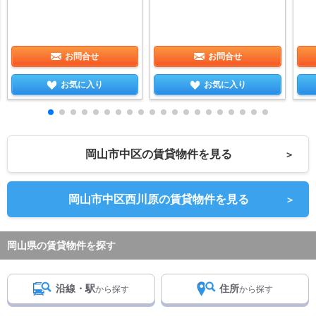
お問合せ
お問合せ
お気に入り
お気に入り
岡山市中区の賃貸物件を見る
＞
岡山市中区西川原の賃貸物件を見る
＞
岡山県の賃貸物件を探す
沿線・駅
住所
から探す
から探す