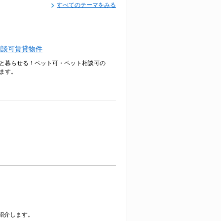
すべてのテーマをみる
相談可賃貸物件
と暮らせる！ペット可・ペット相談可の
ます。
紹介します。