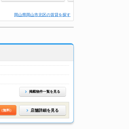
岡山県岡山市北区の賃貸を探す
掲載物件一覧を見る
店舗詳細を見る
（無料）