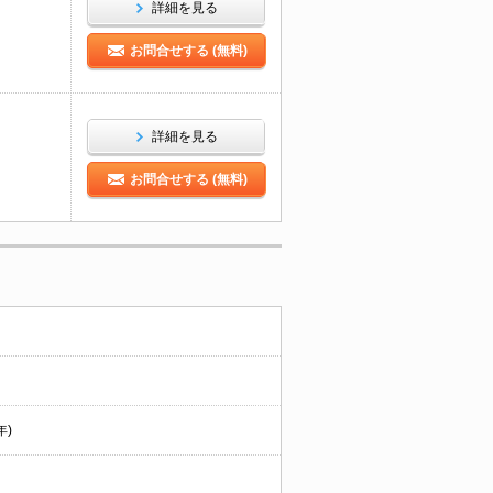
詳細を見る
お問合せする (無料)
詳細を見る
お問合せする (無料)
年)