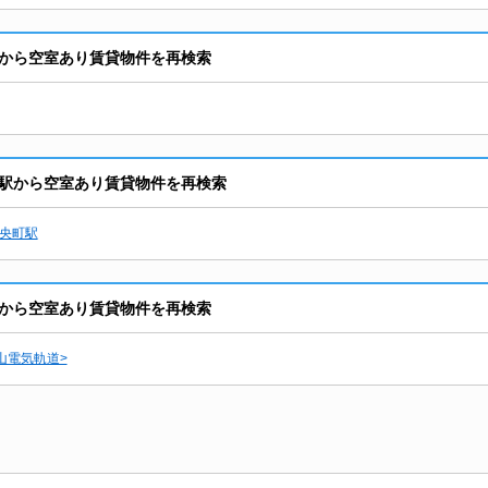
から空室あり賃貸物件を再検索
駅から空室あり賃貸物件を再検索
央町駅
から空室あり賃貸物件を再検索
山電気軌道>