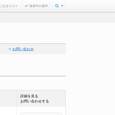
になるリスト
保存中の条件
お問い合わせ
詳細を見る
お問い合わせする