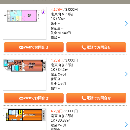
4.1万円
/ 3,000円
南東向き / 1階
1K / 30㎡
敷金 --
保証金 --
礼金 41,000円
償却 --
Webでお問合せ
電話でお問合せ
4.2万円
/ 3,000円
南東向き / 2階
1K / 34.2㎡
敷金 2ヶ月
保証金 --
礼金 1ヶ月
償却 --
Webでお問合せ
電話でお問合せ
4.2万円
/ 3,000円
南東向き / 2階
1K / 30.87㎡
敷金 2ヶ月
保証金 --