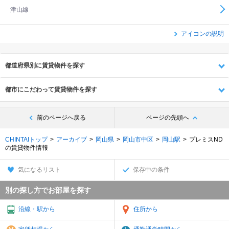
津山線
アイコンの説明
都道府県別に賃貸物件を探す
都市にこだわって賃貸物件を探す
前のページへ戻る
ページの先頭へ
CHINTAIトップ
アーカイブ
岡山県
岡山市中区
岡山駅
プレミスND
の賃貸物件情報
気になるリスト
保存中の条件
別の探し方でお部屋を探す
沿線・駅から
住所から