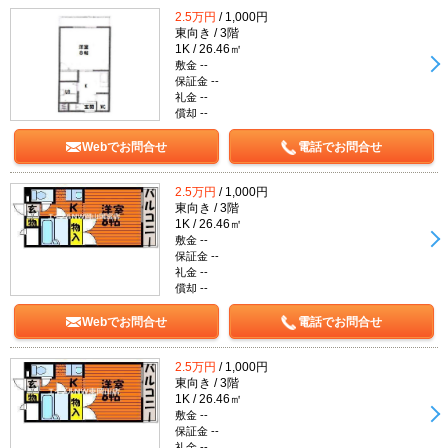
2.5万円
/ 1,000円
東向き / 3階
1K / 26.46㎡
敷金 --
保証金 --
礼金 --
償却 --
Webでお問合せ
電話でお問合せ
2.5万円
/ 1,000円
東向き / 3階
1K / 26.46㎡
敷金 --
保証金 --
礼金 --
償却 --
Webでお問合せ
電話でお問合せ
2.5万円
/ 1,000円
東向き / 3階
1K / 26.46㎡
敷金 --
保証金 --
礼金 --