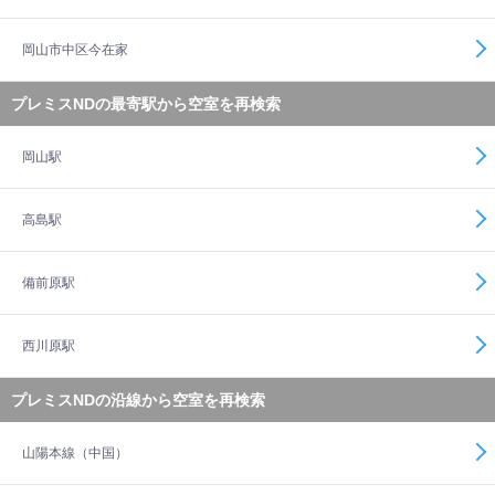
岡山市中区今在家
プレミスNDの最寄駅から空室を再検索
岡山駅
高島駅
備前原駅
西川原駅
プレミスNDの沿線から空室を再検索
山陽本線（中国）