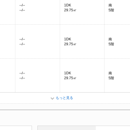
--/--
1DK
南
--/--
29.75㎡
5階
--/--
1DK
南
--/--
29.75㎡
5階
--/--
1DK
南
--/--
29.75㎡
5階
もっと見る