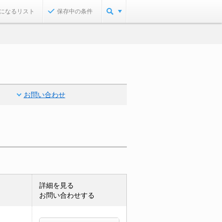
になるリスト
保存中の条件
お問い合わせ
詳細を見る
お問い合わせする