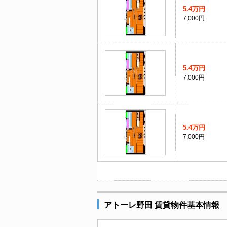
5.4万円
7,000円
5.4万円
7,000円
5.4万円
7,000円
アトーレ野田 賃貸物件基本情報