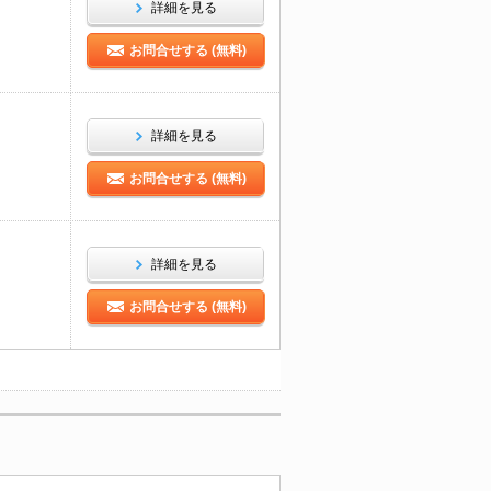
詳細を見る
お問合せする (無料)
詳細を見る
お問合せする (無料)
詳細を見る
お問合せする (無料)