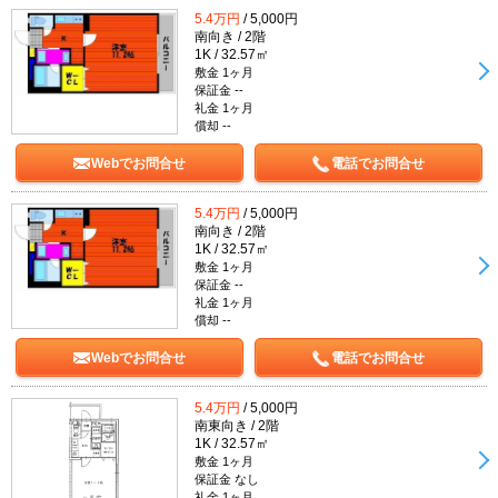
5.4万円
/ 5,000円
南向き / 2階
1K / 32.57㎡
敷金 1ヶ月
保証金 --
礼金 1ヶ月
償却 --
Webでお問合せ
電話でお問合せ
5.4万円
/ 5,000円
南向き / 2階
1K / 32.57㎡
敷金 1ヶ月
保証金 --
礼金 1ヶ月
償却 --
Webでお問合せ
電話でお問合せ
5.4万円
/ 5,000円
南東向き / 2階
1K / 32.57㎡
敷金 1ヶ月
保証金 なし
礼金 1ヶ月