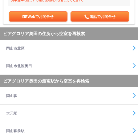
お申込みの際に引っ越し業者紹介をお伝えください。
Webでお問合せ
電話でお問合せ
ピアグロリア奥田の住所から空室を再検索
岡山市北区
岡山市北区奥田
ピアグロリア奥田の最寄駅から空室を再検索
岡山駅
大元駅
岡山駅前駅