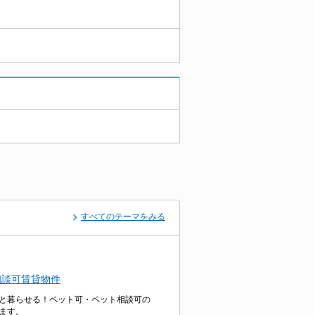
すべてのテーマをみる
相談可賃貸物件
と暮らせる！ペット可・ペット相談可の
ます。