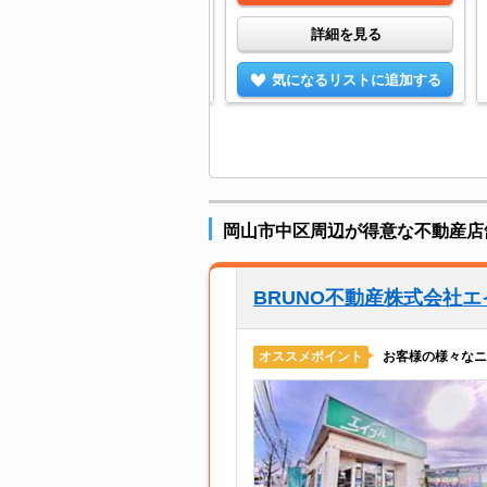
詳細を見る
詳細を見る
気になるリストに追加する
気になるリストに追加する
岡山市中区周辺が得意な不動産店
BRUNO不動産株式会社
お客様の様々なニ
オススメポイント