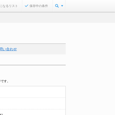
になるリスト
保存中の条件
問い合わせ
ジです。