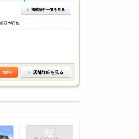
掲載物件一覧を見る
前西市駅 他
店舗詳細を見る
（無料）