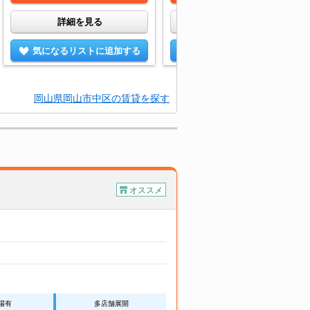
詳細を見る
詳細を見る
気になるリストに追加する
気になるリストに追加する
岡山県岡山市中区の賃貸を探す
オススメ
場有
多店舗展開