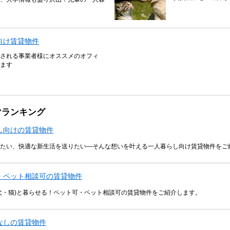
向け賃貸物件
される事業者様にオススメのオフィ
ます
マランキング
し向けの賃貸物件
たい、快適な新生活を送りたい―そんな想いを叶える一人暮らし向け賃貸物件をご
・ペット相談可の賃貸物件
犬・猫)と暮らせる！ペット可・ペット相談可の賃貸物件をご紹介します。
なしの賃貸物件