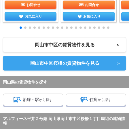
お問合せ
お問合せ
お気に入り
お気に入り
岡山市中区の賃貸物件を見る
＞
岡山市中区桜橋の賃貸物件を見る
＞
岡山県の賃貸物件を探す
沿線・駅
住所
から探す
から探す
アルフィーネ平井２号館 岡山県岡山市中区桜橋１丁目周辺の建物情
報