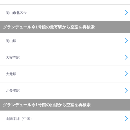
岡山市北区今
グランデュール今1号館の最寄駅から空室を再検索
岡山駅
大安寺駅
大元駅
北長瀬駅
グランデュール今1号館の沿線から空室を再検索
山陽本線（中国）