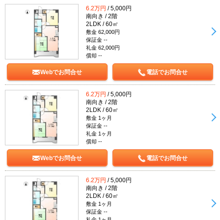
6.2万円
/ 5,000円
南向き / 2階
2LDK / 60㎡
敷金 62,000円
保証金 --
礼金 62,000円
償却 --
Webでお問合せ
電話でお問合せ
6.2万円
/ 5,000円
南向き / 2階
2LDK / 60㎡
敷金 1ヶ月
保証金 --
礼金 1ヶ月
償却 --
Webでお問合せ
電話でお問合せ
6.2万円
/ 5,000円
南向き / 2階
2LDK / 60㎡
敷金 1ヶ月
保証金 --
礼金 1ヶ月