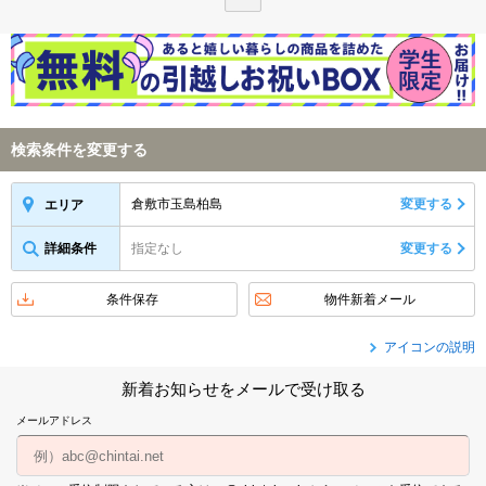
検索条件を変更する
倉敷市玉島柏島
変更する
エリア
詳細条件
指定なし
変更する
条件保存
物件新着メール
アイコンの説明
新着お知らせをメールで受け取る
メールアドレス