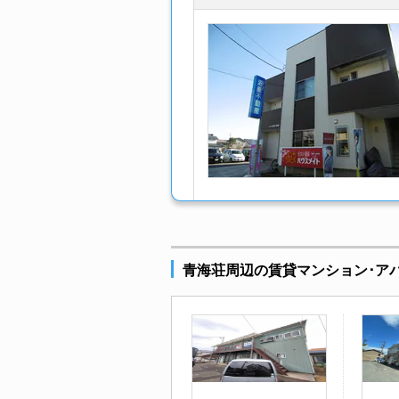
青海荘周辺の賃貸マンション･ア