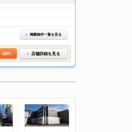
掲載物件一覧を見る
店舗詳細を見る
（無料）