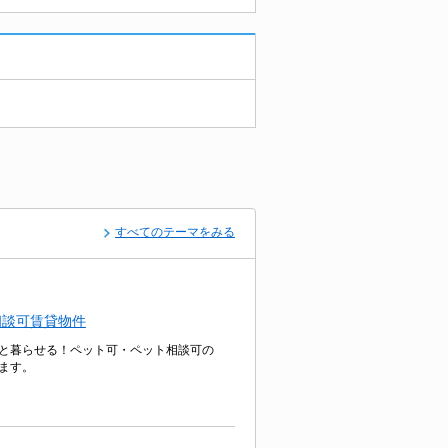
すべてのテーマをみる
相談可賃貸物件
と暮らせる！ペット可・ペット相談可の
ます。