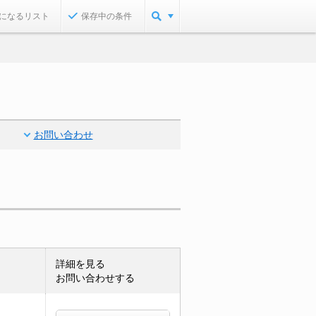
になるリスト
保存中の条件
お問い合わせ
詳細を見る
お問い合わせする