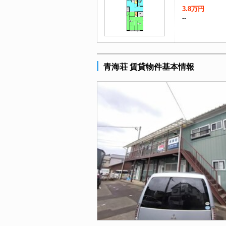
3.8万円
--
青海荘 賃貸物件基本情報